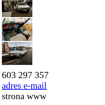
603 297 357
adres e-mail
strona www