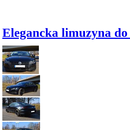
Elegancka limuzyna do 