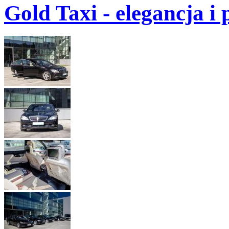
Gold Taxi - elegancja i 