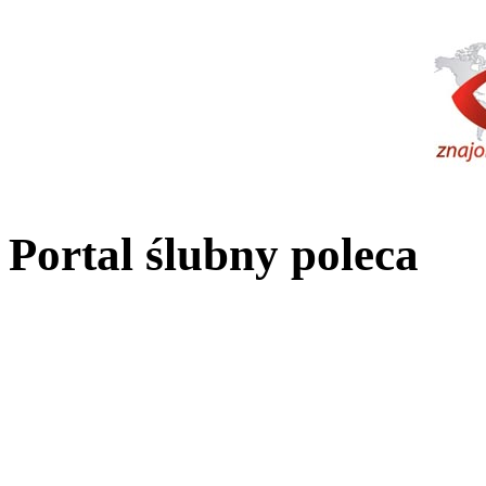
Portal ślubny poleca