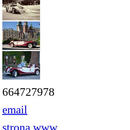
664727978
email
strona www