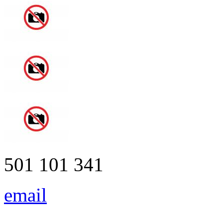
501 101 341
email