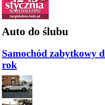
Auto do ślubu
Samochód zabytkowy do
rok