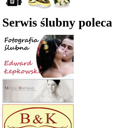
Serwis ślubny poleca